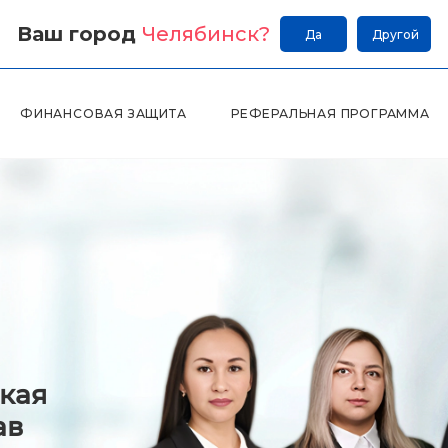
Ваш город
Челябинск
?
Да
Другой
ФИНАНСОВАЯ ЗАЩИТА
РЕФЕРАЛЬНАЯ ПРОГРАММА
кая
ав