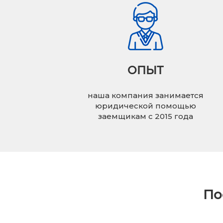
ОПЫТ
наша компания занимается
юридической помощью
заемщикам с 2015 года
По