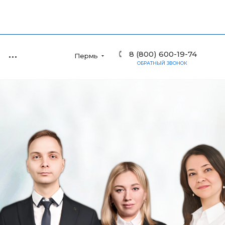
8 (800) 600-19-74
Пермь
ОБРАТНЫЙ ЗВОНОК