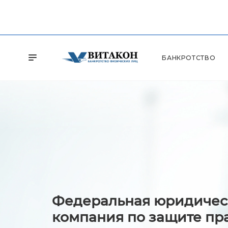
БАНКРОТСТВО
Федеральная юридичес
компания по защите пр