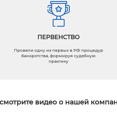
ПЕРВЕНСТВО
Провели одну из первых в РФ процедур
банкротства, формируя судебную
практику
смотрите видео о нашей компа