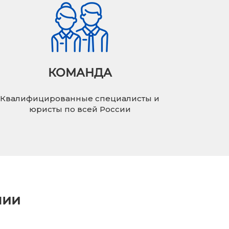
КОМАНДА
Квалифицированные специалисты и
юристы по всей России
нии