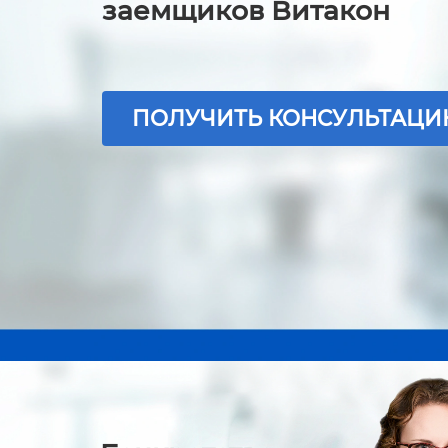
заемщиков Витакон
ПОЛУЧИТЬ КОНСУЛЬТАЦ