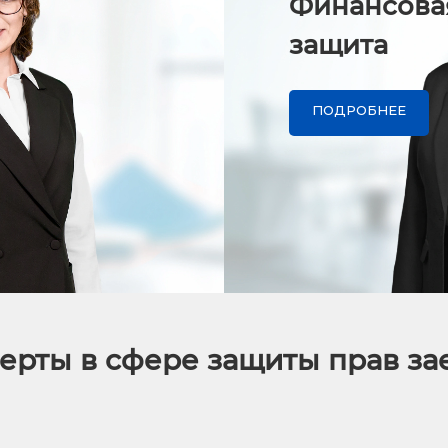
Финансова
защита
ПОДРОБНЕЕ
ерты в сфере защиты прав з