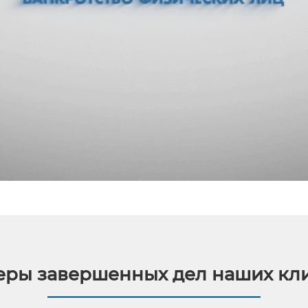
ры завершенных дел наших кл