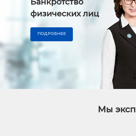
Банкротство
физических лиц
ПОДРОБНЕЕ
Мы эксп